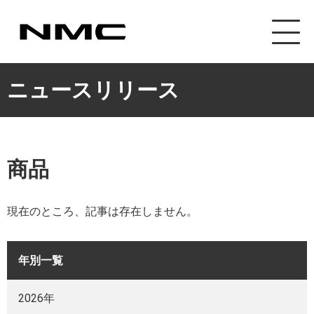
ニュースリリース
商品
現在のところ、記事は存在しません。
年別一覧
2026年