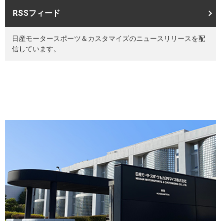
RSSフィード
日産モータースポーツ＆カスタマイズのニュースリリースを配
信しています。