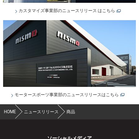
カスタマイズ事業部のニュースリリース はこちら
モータースポーツ事業部のニュースリリースはこちら
HOME
ニュースリリース
商品
ソーシャルメディア