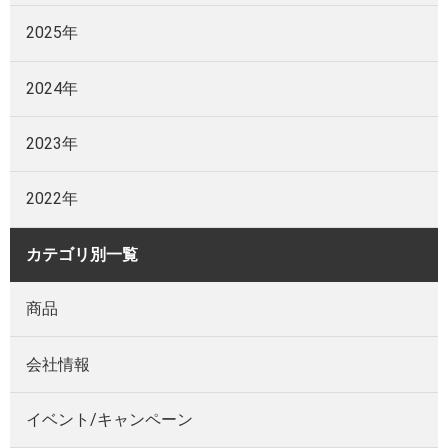
2025年
2024年
2023年
2022年
カテゴリ別一覧
商品
会社情報
イベント/キャンペーン