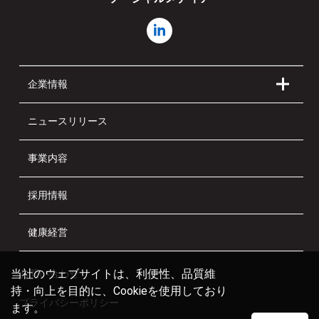
企業情報
ニュースリリース
事業内容
採用情報
健康経営
当社のウェブサイトは、利便性、品質維
お問い合わせ
持・向上を目的に、Cookieを使用しており
プライバシーポリシー
ます。