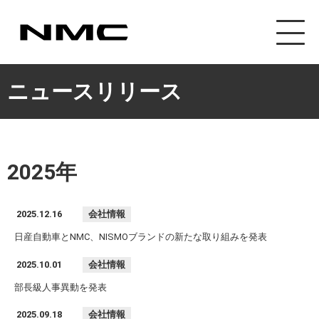
ニュースリリース
2025年
2025.12.16
会社情報
日産自動車とNMC、NISMOブランドの新たな取り組みを発表
2025.10.01
会社情報
部長級人事異動を発表
2025.09.18
会社情報