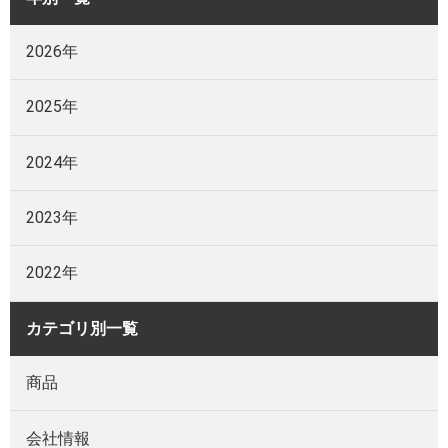
2026年
2025年
2024年
2023年
2022年
カテゴリ別一覧
商品
会社情報