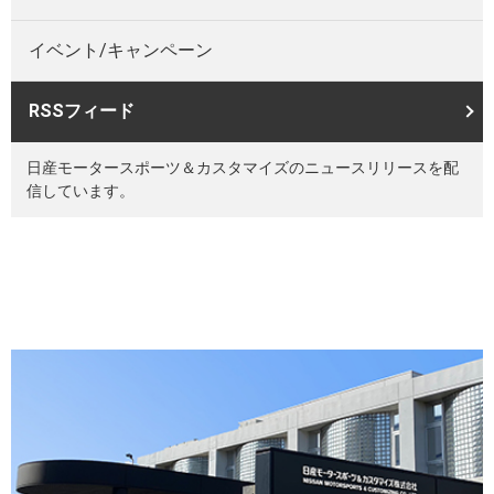
イベント/キャンペーン
RSSフィード
日産モータースポーツ＆カスタマイズのニュースリリースを配
信しています。