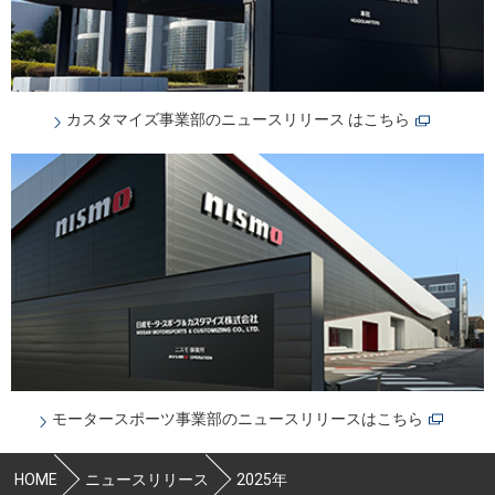
カスタマイズ事業部のニュースリリース はこちら
モータースポーツ事業部のニュースリリースはこちら
HOME
ニュースリリース
2025年