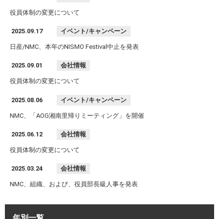
役員体制の変更について
2025.09.17
イベント/キャンペーン
日産/NMC、本年のNISMO Festival中止を発表
2025.09.01
会社情報
役員体制の変更について
2025.08.06
イベント/キャンペーン
NMC、「AOG湘南里帰りミーティング」を開催
2025.06.12
会社情報
役員体制の変更について
2025.03.24
会社情報
NMC、組織、および、役員部長級人事を発表
年別一覧