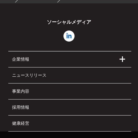
ソーシャルメディア
企業情報
ニュースリリース
事業内容
採用情報
健康経営