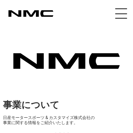
事業について
日産モータースポーツ & カスタマイズ株式会社の
事業に関する情報をご紹介いたします。