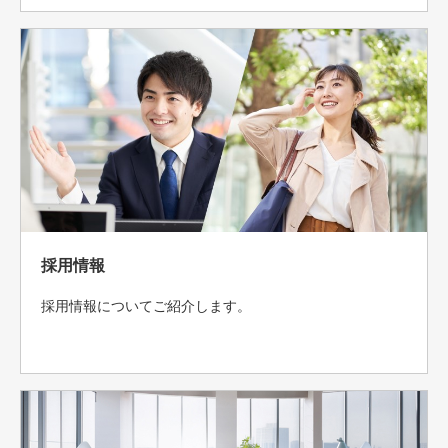
採用情報
採用情報についてご紹介します。