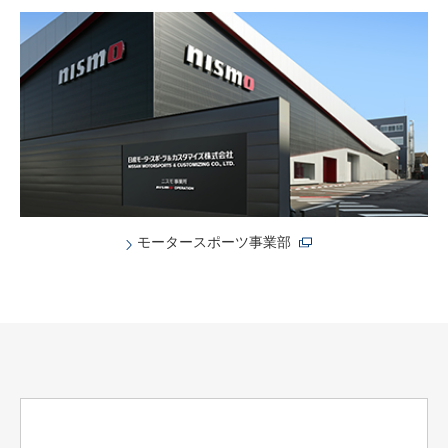
モータースポーツ事業部