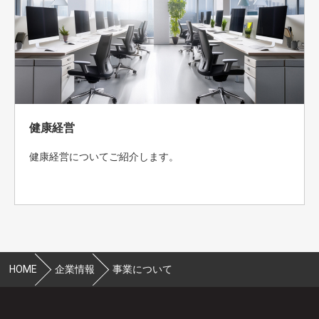
健康経営
健康経営についてご紹介します。
HOME
企業情報
事業について