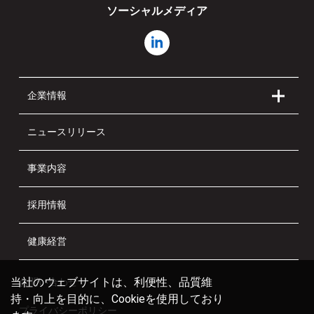
ソーシャルメディア
企業情報
ニュースリリース
事業内容
採用情報
健康経営
当社のウェブサイトは、利便性、品質維
お問い合わせ
持・向上を目的に、Cookieを使用しており
プライバシーポリシー