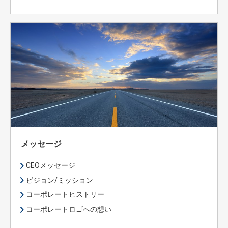
メッセージ
CEOメッセージ
ビジョン/ミッション
コーポレートヒストリー
コーポレートロゴへの想い