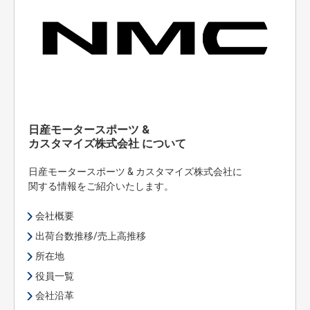
日産モータースポーツ &
カスタマイズ株式会社 について
日産モータースポーツ & カスタマイズ株式会社に
関する情報をご紹介いたします。
会社概要
出荷台数推移/売上高推移
所在地
役員一覧
会社沿革