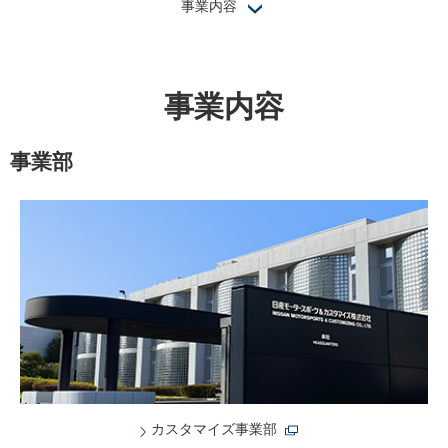
事業内容
事業内容
事業部
カスタマイズ事業部