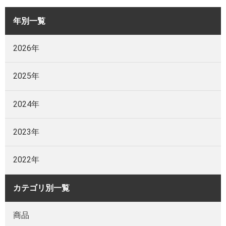
年別一覧
2026年
2025年
2024年
2023年
2022年
カテゴリ別一覧
商品