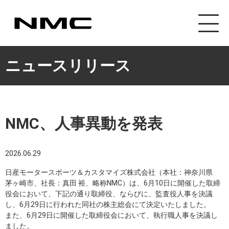
ニュースリリース
NMC、人事異動を発表
2026.06.29
日産モータースポーツ＆カスタマイズ株式会社（本社：神奈川県
茅ヶ崎市、社長：真田 裕、略称NMC）は、6月10日に開催した取締
役会において、下記の通り取締役、ならびに、監査役人事を決議
し、6月29日に行われた同社の株主総会にて決定いたしました。
また、6月29日に開催した取締役会において、執行職人事を決議し
ました。