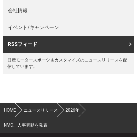
会社情報
イベント/キャンペーン
RSSフィード
日産モータースポーツ＆カスタマイズのニュースリリースを配
信しています。
HOME
ニュースリリース
2026年
NMC、人事異動を発表