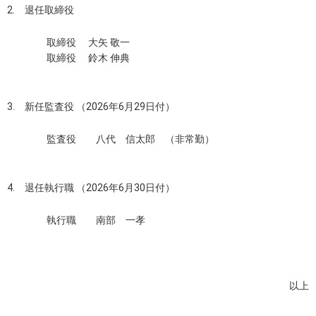
2. 退任取締役
取締役 大矢 敬一
取締役 鈴木 伸典
3. 新任監査役 （2026年6月29日付）
監査役 八代 信太郎 （非常勤）
4. 退任執行職 （2026年6月30日付）
執行職 南部 一孝
以上