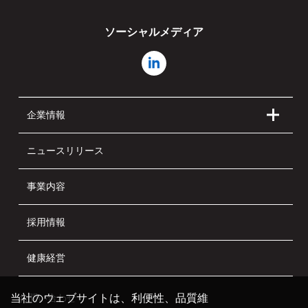
ソーシャルメディア
企業情報
ニュースリリース
事業内容
採用情報
健康経営
当社のウェブサイトは、利便性、品質維
お問い合わせ