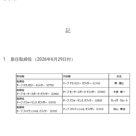
記
1. 新任取締役 （2026年6月29日付）