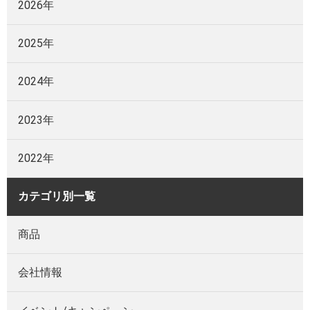
2026年
2025年
2024年
2023年
2022年
カテゴリ別一覧
商品
会社情報