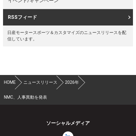
イベント/キャンペーン
RSSフィード
日産モータースポーツ＆カスタマイズのニュースリリースを配
信しています。
HOME
ニュースリリース
2026年
NMC、人事異動を発表
ソーシャルメディア