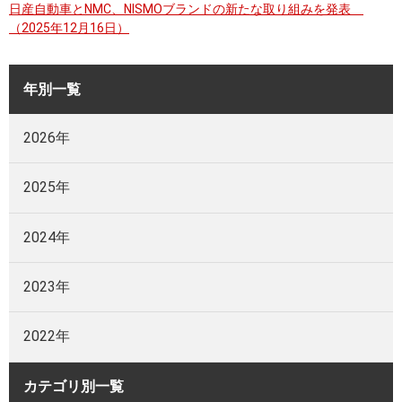
日産自動車とNMC、NISMOブランドの新たな取り組みを発表
（2025年12月16日）
年別一覧
2026年
2025年
2024年
2023年
2022年
カテゴリ別一覧