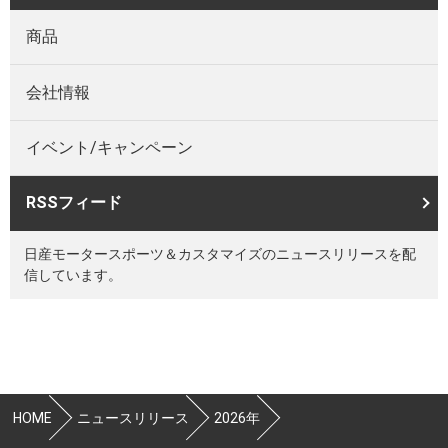
商品
会社情報
イベント/キャンペーン
RSSフィード
日産モータースポーツ＆カスタマイズのニュースリリースを配
信しています。
HOME
ニュースリリース
2026年