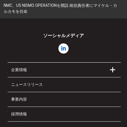
NMC、US NISMO OPERATIONを開設 統括責任者にマイケル・カ
ルカモを任命
ソーシャルメディア
企業情報
ニュースリリース
事業内容
採用情報