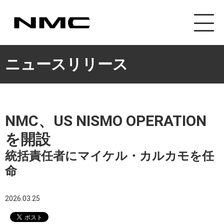
ニュースリリース
NMC、US NISMO OPERATION
を開設
統括責任者にマイケル・カルカモを任
命
2026.03.25