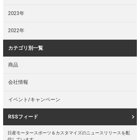
2023年
2022年
カテゴリ別一覧
商品
会社情報
イベント/キャンペーン
RSSフィード
日産モータースポーツ＆カスタマイズのニュースリリースを配
信しています。