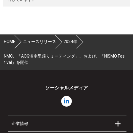
HOME
ニュースリリース
2024年
NMC、「AOG湘南里帰りミーティング」、および、「NISMO Fes
tival」を開催
ソーシャルメディア
企業情報