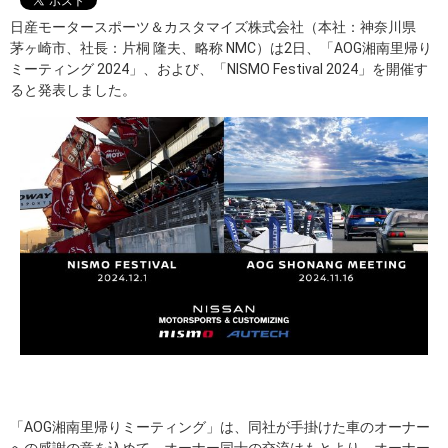
日産モータースポーツ＆カスタマイズ株式会社（本社：神奈川県
茅ヶ崎市、社長：片桐 隆夫、略称 NMC）は2日、「AOG湘南里帰り
ミーティング 2024」、および、「NISMO Festival 2024」を開催す
ると発表しました。
「AOG湘南里帰りミーティング」は、同社が手掛けた車のオーナー