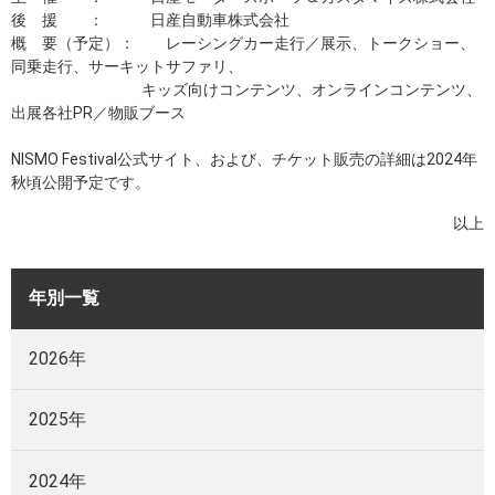
後 援 ： 日産自動車株式会社
概 要（予定）： レーシングカー走行／展示、トークショー、
同乗走行、サーキットサファリ、
キッズ向けコンテンツ、オンラインコンテンツ、
出展各社PR／物販ブース
NISMO Festival公式サイト、および、チケット販売の詳細は2024年
秋頃公開予定です。
以上
年別一覧
2026年
2025年
2024年