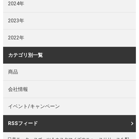
2024年
2023年
2022年
カテゴリ別一覧
商品
会社情報
イベント/キャンペーン
RSSフィード