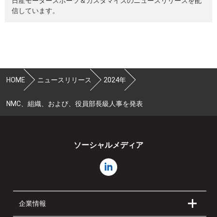
日産モータースポーツ＆カスタマイズのニュースリリースを配
信しています。
HOME
ニュースリリース
2024年
NMC、組織、および、役員部長級人事を発表
ソーシャルメディア
企業情報