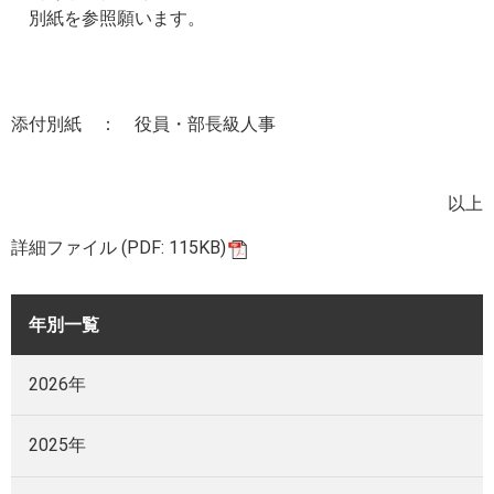
別紙を参照願います。
添付別紙 ： 役員・部長級人事
以上
詳細ファイル (PDF: 115KB)
年別一覧
2026年
2025年